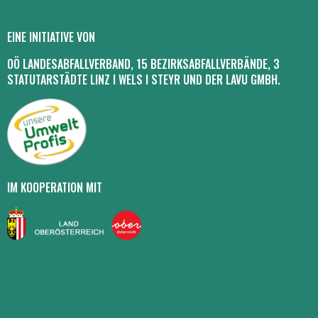
EINE INITIATIVE VON
OÖ LANDESABFALLVERBAND, 15 BEZIRKSABFALLVERBÄNDE, 3
STATUTARSTÄDTE LINZ I WELS I STEYR UND DER LAVU GMBH.
IM KOOPERATION MIT