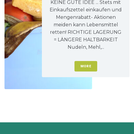
KEINE GUTE IDEE ... Stets mit
Einkaufszettel einkaufen und
Mengenrabatt- Aktionen
meiden kann Lebensmittel
retten! RICHTIGE LAGERUNG
= LÄNGERE HALTBARKEIT
Nudeln, Mehl,...
MORE