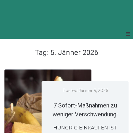
Tag:
5. Jänner 2026
Posted
Jänner 5, 2026
7 Sofort-Maßnahmen zu
weniger Verschwendung:
HUNGRIG EINKAUFEN IST