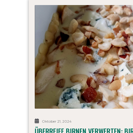
Oktober 21, 2024
ÜBERREIFE BIRNEN VERWERTEN: BI