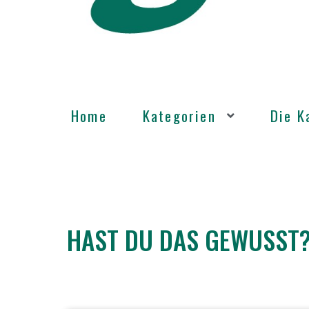
Home
Kategorien
Die 
HAST DU DAS GEWUSST