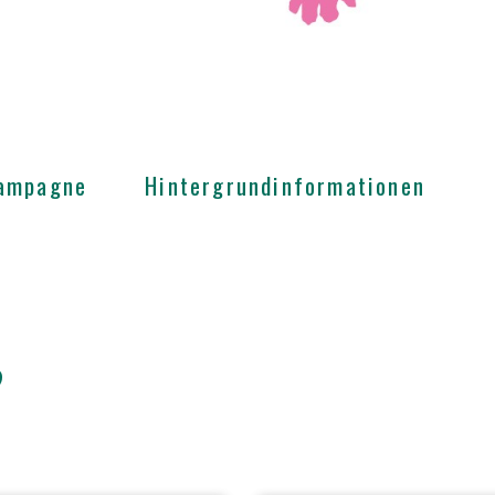
Kampagne
Hintergrundinformationen
?