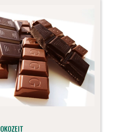
HOKOZEIT