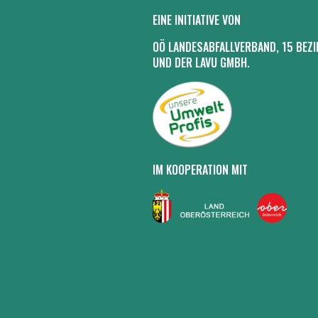
EINE INITIATIVE VON
OÖ LANDESABFALLVERBAND, 15 BEZI
UND DER LAVU GMBH.
IM KOOPERATION MIT