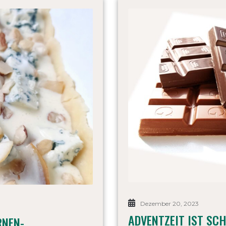
Dezember 20, 2023
ADVENTZEIT IST SC
RNEN-