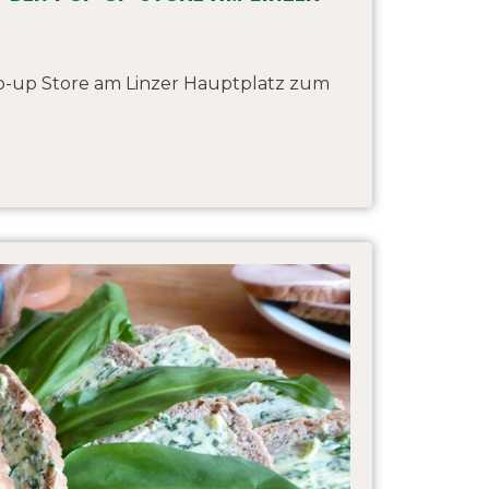
p-up Store am Linzer Hauptplatz zum