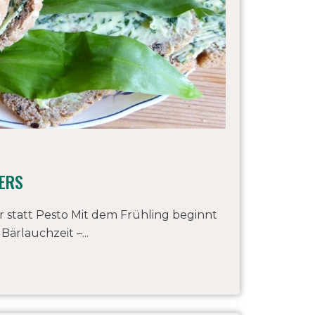
ERS
 statt Pesto Mit dem Frühling beginnt
Bärlauchzeit –...