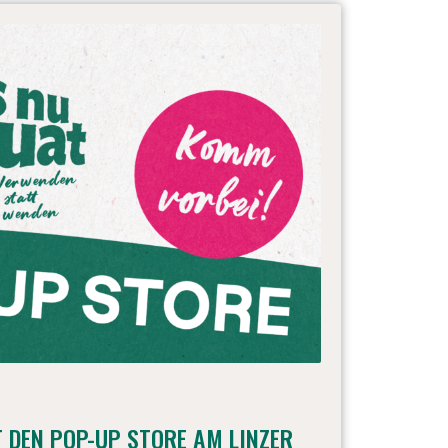
T DEN POP-UP STORE AM LINZER