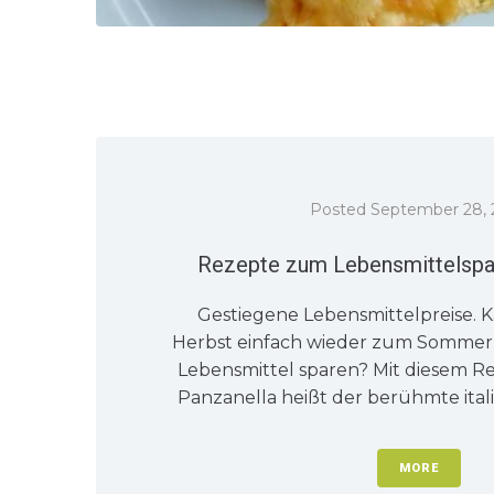
Posted
September 28, 
Rezepte zum Lebensmittelspar
Gestiegene Lebensmittelpreise. K
Herbst einfach wieder zum Sommer
Lebensmittel sparen? Mit diesem Re
Panzanella heißt der berühmte italie
MORE