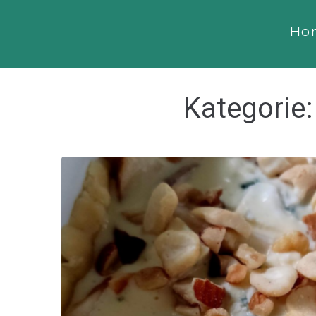
Ho
Kategorie