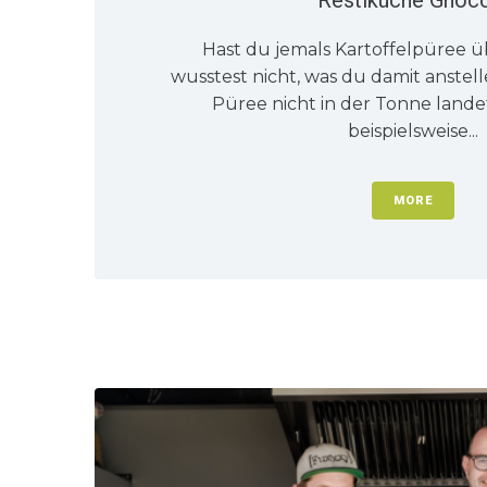
Hast du jemals Kartoffelpüree 
wusstest nicht, was du damit anstell
Püree nicht in der Tonne lande
beispielsweise...
MORE