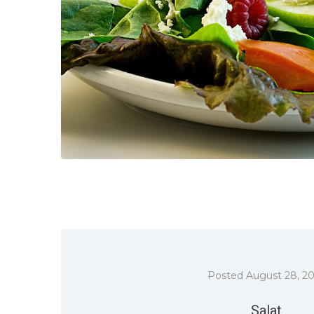
Posted
August 28, 2
Salat