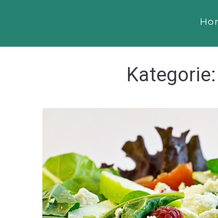
Ho
Kategorie