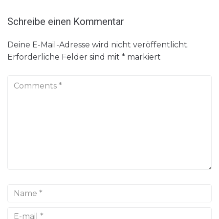
Schreibe einen Kommentar
Deine E-Mail-Adresse wird nicht veröffentlicht.
Erforderliche Felder sind mit
*
markiert