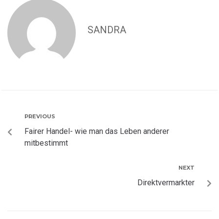
SANDRA
PREVIOUS
Fairer Handel- wie man das Leben anderer
mitbestimmt
NEXT
Direktvermarkter