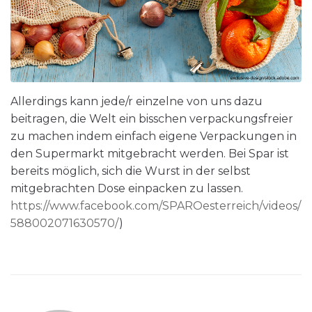
Allerdings kann jede/r einzelne von uns dazu
beitragen, die Welt ein bisschen verpackungsfreier
zu machen indem einfach eigene Verpackungen in
den Supermarkt mitgebracht werden. Bei Spar ist
bereits möglich, sich die Wurst in der selbst
mitgebrachten Dose einpacken zu lassen.
https://www.facebook.com/SPAROesterreich/videos/
588002071630570/
)