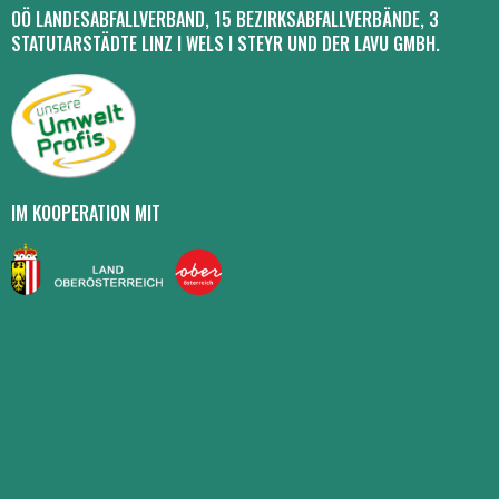
OÖ LANDESABFALLVERBAND, 15 BEZIRKSABFALLVERBÄNDE, 3
STATUTARSTÄDTE LINZ I WELS I STEYR UND DER LAVU GMBH.
IM KOOPERATION MIT