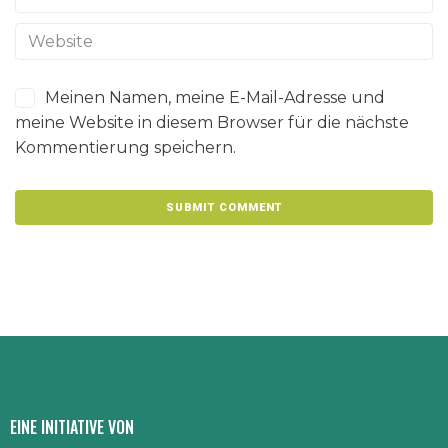
Meinen Namen, meine E-Mail-Adresse und
meine Website in diesem Browser für die nächste
Kommentierung speichern.
EINE INITIATIVE VON