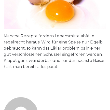
Manche Rezepte fordern Lebensmittelabfälle
regelrecht heraus. Wird für eine Speise nur Eigelb
gebraucht, so kann das Eiklar problemlos in einer
gut verschlossenen Schüssel eingefroren werden.
Klappt ganz wunderbar und für das nächste Baiser
hast man bereits alles parat.