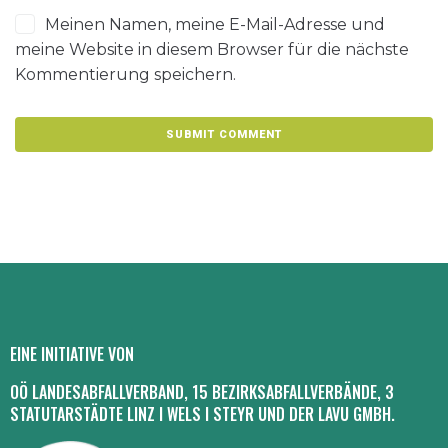
Meinen Namen, meine E-Mail-Adresse und
meine Website in diesem Browser für die nächste
Kommentierung speichern.
EINE INITIATIVE VON
OÖ LANDESABFALLVERBAND, 15 BEZIRKSABFALLVERBÄNDE, 3
STATUTARSTÄDTE LINZ I WELS I STEYR UND DER LAVU GMBH.