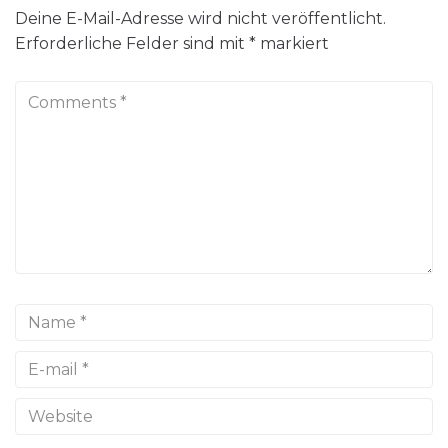
Deine E-Mail-Adresse wird nicht veröffentlicht.
Erforderliche Felder sind mit
*
markiert