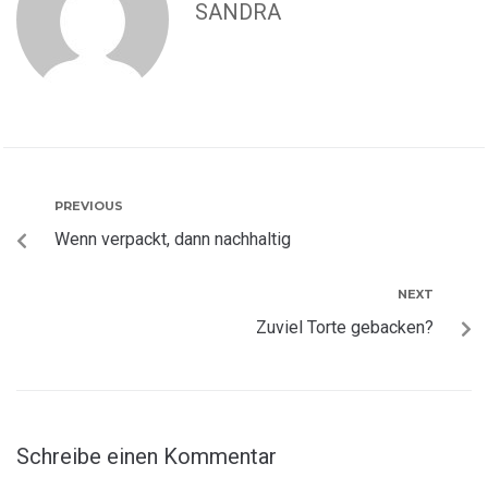
SANDRA
PREVIOUS
Wenn verpackt, dann nachhaltig
NEXT
Zuviel Torte gebacken?
Schreibe einen Kommentar