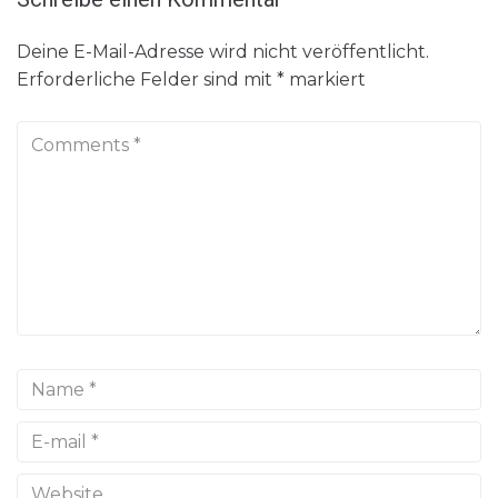
Deine E-Mail-Adresse wird nicht veröffentlicht.
Erforderliche Felder sind mit
*
markiert