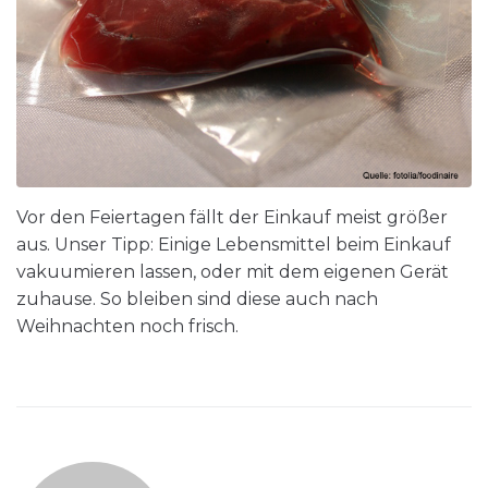
Vor den Feiertagen fällt der Einkauf meist größer
aus. Unser Tipp: Einige Lebensmittel beim Einkauf
vakuumieren lassen, oder mit dem eigenen Gerät
zuhause. So bleiben sind diese auch nach
Weihnachten noch frisch.