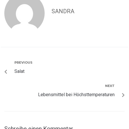
SANDRA
PREVIOUS
Salat
NEXT
Lebensmittel bei Höchsttemperaturen
Schreibe einen Kommentar