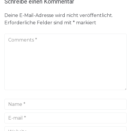
Schreibe einen Kommentar
Deine E-Mail-Adresse wird nicht veröffentlicht.
Erforderliche Felder sind mit
*
markiert