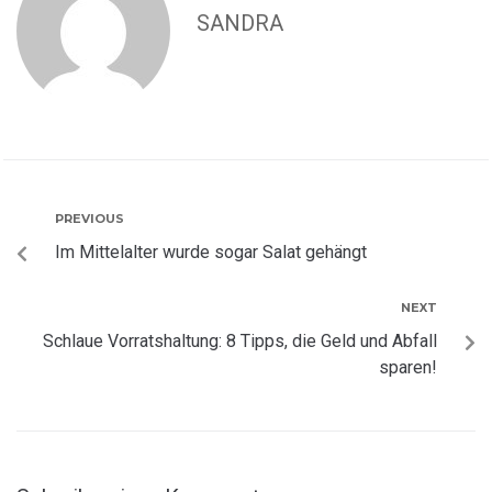
SANDRA
PREVIOUS
Im Mittelalter wurde sogar Salat gehängt
NEXT
Schlaue Vorratshaltung: 8 Tipps, die Geld und Abfall
sparen!