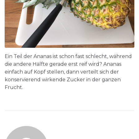
Ein Teil der Ananas ist schon fast schlecht, während
die andere Hälfte gerade erst reif wird? Ananas
einfach auf Kopf stellen, dann verteilt sich der
konservierend wirkende Zucker in der ganzen
Frucht.