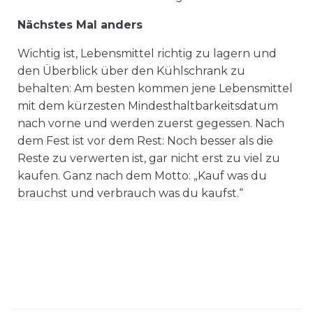
Nächstes Mal anders
Wichtig ist, Lebensmittel richtig zu lagern und
den Überblick über den Kühlschrank zu
behalten: Am besten kommen jene Lebensmittel
mit dem kürzesten Mindesthaltbarkeitsdatum
nach vorne und werden zuerst gegessen. Nach
dem Fest ist vor dem Rest: Noch besser als die
Reste zu verwerten ist, gar nicht erst zu viel zu
kaufen. Ganz nach dem Motto: „Kauf was du
brauchst und verbrauch was du kaufst.“