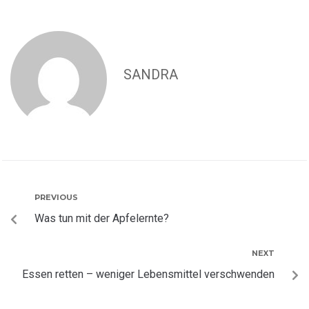
SANDRA
PREVIOUS
Was tun mit der Apfelernte?
NEXT
Essen retten – weniger Lebensmittel verschwenden