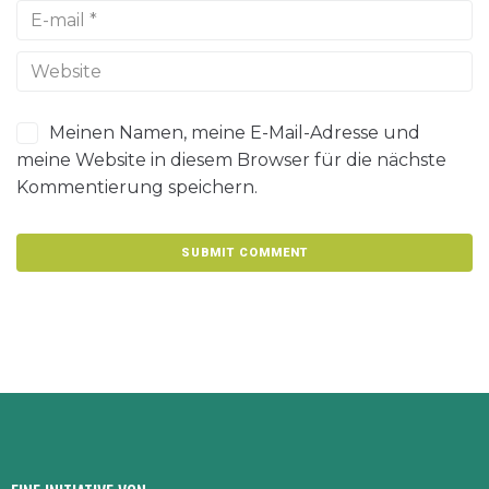
Meinen Namen, meine E-Mail-Adresse und
meine Website in diesem Browser für die nächste
Kommentierung speichern.