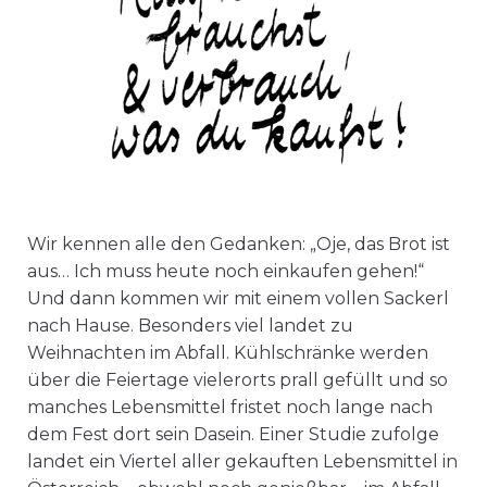
Wir kennen alle den Gedanken: „Oje, das Brot ist
aus… Ich muss heute noch einkaufen gehen!“
Und dann kommen wir mit einem vollen Sackerl
nach Hause. Besonders viel landet zu
Weihnachten im Abfall. Kühlschränke werden
über die Feiertage vielerorts prall gefüllt und so
manches Lebensmittel fristet noch lange nach
dem Fest dort sein Dasein. Einer Studie zufolge
landet ein Viertel aller gekauften Lebensmittel in