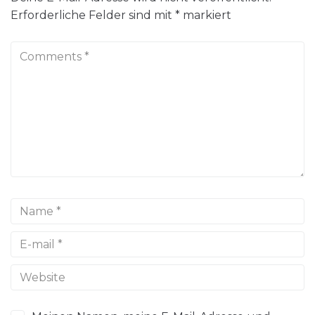
Erforderliche Felder sind mit
*
markiert