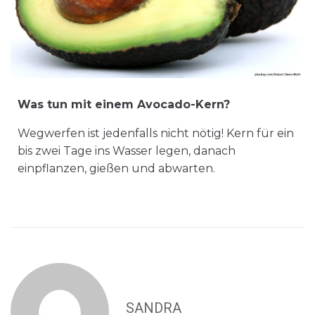
Was tun mit einem Avocado-Kern?
Wegwerfen ist jedenfalls nicht nötig! Kern für ein
bis zwei Tage ins Wasser legen, danach
einpflanzen, gießen und abwarten.
SANDRA