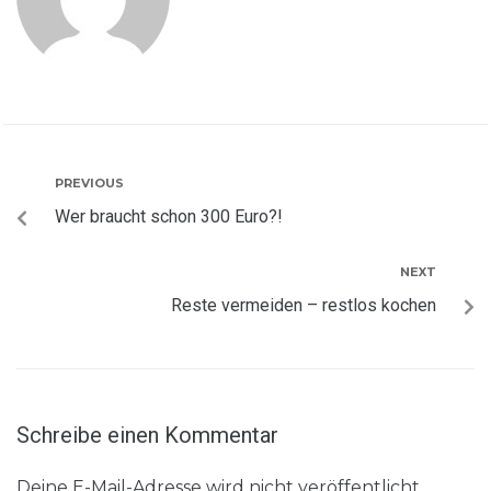
PREVIOUS
Wer braucht schon 300 Euro?!
NEXT
Reste vermeiden – restlos kochen
Schreibe einen Kommentar
Deine E-Mail-Adresse wird nicht veröffentlicht.