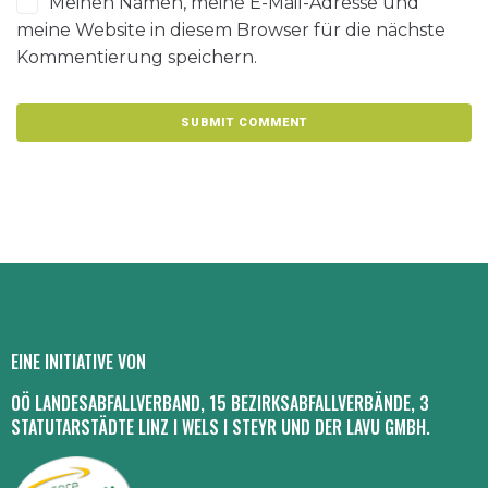
Meinen Namen, meine E-Mail-Adresse und
meine Website in diesem Browser für die nächste
Kommentierung speichern.
EINE INITIATIVE VON
OÖ LANDESABFALLVERBAND, 15 BEZIRKSABFALLVERBÄNDE, 3
STATUTARSTÄDTE LINZ I WELS I STEYR UND DER LAVU GMBH.