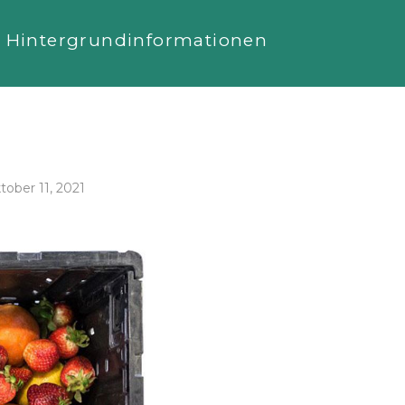
Hintergrundinformationen
tober 11, 2021