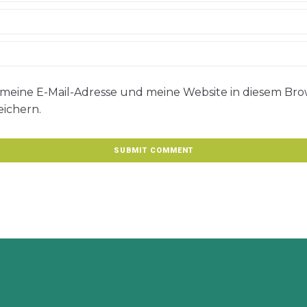
eine E-Mail-Adresse und meine Website in diesem Brow
ichern.