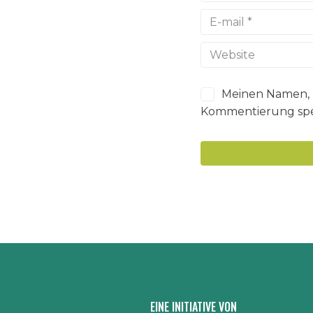
Meinen Namen, m
Kommentierung spe
EINE INITIATIVE VON