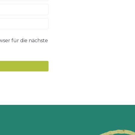
ser für die nächste