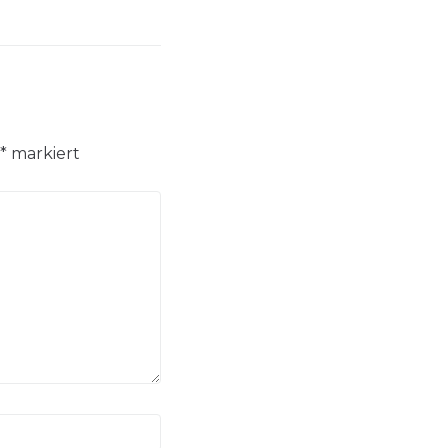
*
markiert