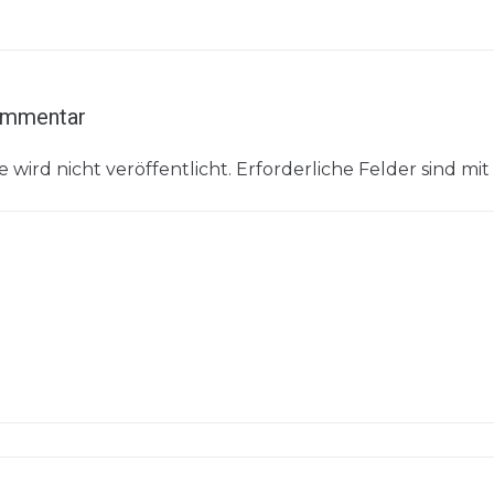
ommentar
 wird nicht veröffentlicht.
Erforderliche Felder sind mit