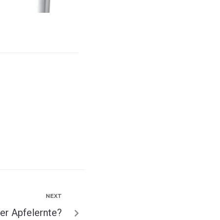
NEXT
er Apfelernte?