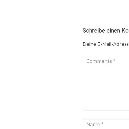
Schreibe einen K
Deine E-Mail-Adresse