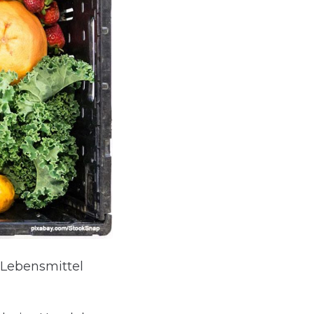
: Lebensmittel