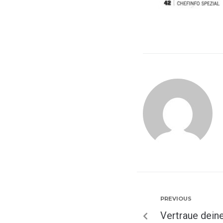
PREVIOUS
Vertraue dein