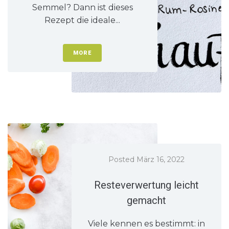
Semmel? Dann ist dieses
Rezept die ideale...
MORE
Posted
März 16, 2022
Resteverwertung leicht
gemacht
Viele kennen es bestimmt: in