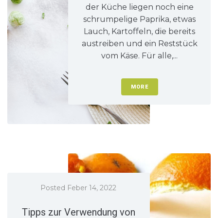
der Küche liegen noch eine
schrumpelige Paprika, etwas
Lauch, Kartoffeln, die bereits
austreiben und ein Reststück
vom Käse. Für alle,...
MORE
Posted
Feber 14, 2022
Tipps zur Verwendung von