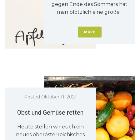
gegen Ende des Sommers hat
man plötzlich eine große...
MORE
Posted
Oktober 11, 2021
Obst und Gemüse retten
Heute stellen wir euch ein
neues oberösterreichisches