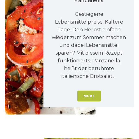
Gestiegene
Lebensmittelpreise. Kältere
Tage. Den Herbst einfach
wieder zum Sommer machen
und dabei Lebensmittel
sparen? Mit diesem Rezept
funktionierts. Panzanella
heißt der berühmte
italienische Brotsalat,...
MORE