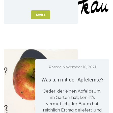
MORE
Posted
November 16, 2021
Was tun mit der Apfelernte?
Jeder, der einen Apfelbaum
im Garten hat, kennt’s
vermutlich: der Baum hat
reichlich Ertrag geliefert und