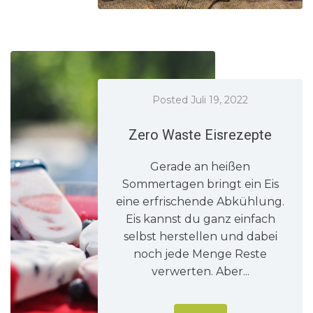
Posted
Juli 19, 2022
Zero Waste Eisrezepte
Gerade an heißen
Sommertagen bringt ein Eis
eine erfrischende Abkühlung.
Eis kannst du ganz einfach
selbst herstellen und dabei
noch jede Menge Reste
verwerten. Aber...