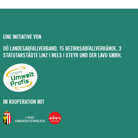
EINE INITIATIVE VON
OÖ LANDESABFALLVERBAND, 15 BEZIRKSABFALLVERBÄNDE, 3
STATUTARSTÄDTE LINZ I WELS I STEYR UND DER LAVU GMBH.
IM KOOPERATION MIT