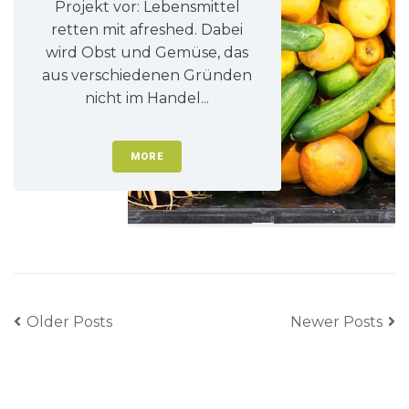
Projekt vor: Lebensmittel
retten mit afreshed. Dabei
wird Obst und Gemüse, das
aus verschiedenen Gründen
nicht im Handel...
MORE
Older Posts
Newer Posts