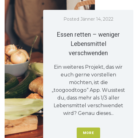
Posted
Jänner 14, 2022
Essen retten – weniger
Lebensmittel
verschwenden
Ein weiteres Projekt, das wir
euch gerne vorstellen
möchten, ist die
„toogoodtogo“ App. Wusstest
du, dass mehr als 1/3 aller
Lebensmittel verschwendet
wird? Genau dieses...
MORE