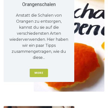
Orangenschalen
Anstatt die Schalen von
Orangen zu entsorgen,
kannst du sie auf die
verschiedensten Arten
wiederverwenden. Hier haben
wir ein paar Tipps
zusammengetragen, wie du
diese...
MORE