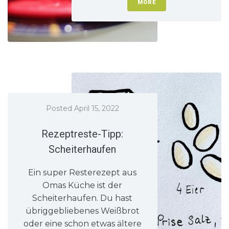
MORE
Posted
April 15, 2022
Rezeptreste-Tipp:
Scheiterhaufen
Ein super Resterezept aus
Omas Küche ist der
Scheiterhaufen. Du hast
übriggebliebenes Weißbrot
oder eine schon etwas ältere