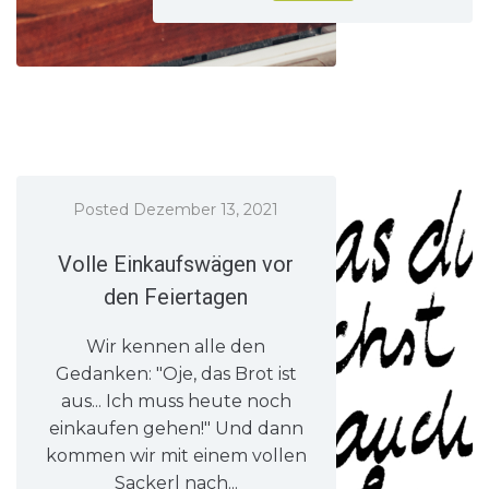
Posted
Dezember 13, 2021
Volle Einkaufswägen vor
den Feiertagen
Wir kennen alle den
Gedanken: "Oje, das Brot ist
aus... Ich muss heute noch
einkaufen gehen!" Und dann
kommen wir mit einem vollen
Sackerl nach...